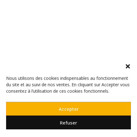
Nous utilisons des cookies indispensables au fonctionnement
du site et au suivi de nos ventes. En cliquant sur Accepter vous
consentez à l’utilisation de ces cookies fonctionnels.
Accepter
Refuser