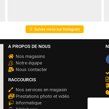
Suivez-nous sur Instagram
A PROPOS DE NOUS
N
Nos magasins
Notre équipe
Nous contacter
RACCOURCIS
Nos services en magasin
Prestations photo et vidéo
Informatique