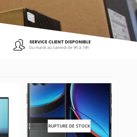
SERVICE CLIENT DISPONIBLE
Du mardi au samedi de 9h à 19h
RUPTURE DE STOCK