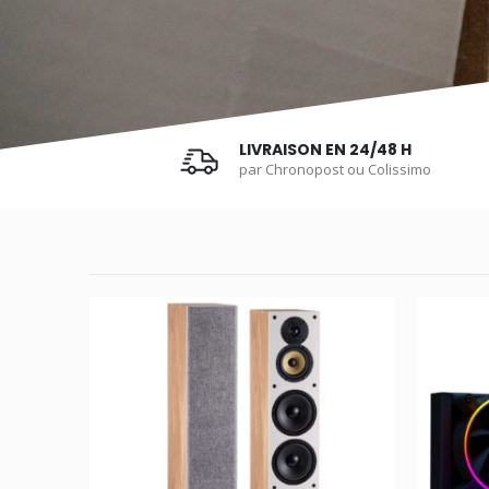
LIVRAISON EN 24/48 H
par Chronopost ou Colissimo