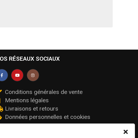
OS RÉSEAUX SOCIAUX
Conditions générales de vente
Mentions légales
Livraisons et retours
Données personnelles et cookies