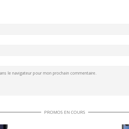
ans le navigateur pour mon prochain commentaire.
PROMOS EN COURS