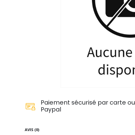
Paiement sécurisé par carte o
Paypal
AVIS (0)