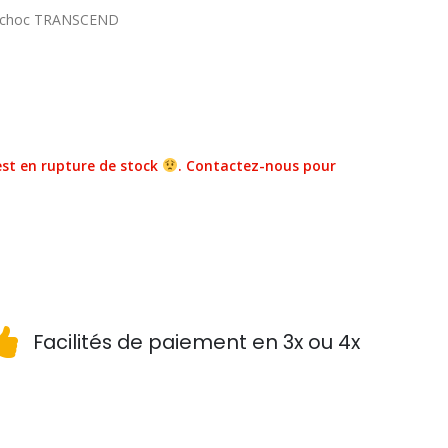
ntichoc TRANSCEND
st en rupture de stock
. Contactez-nous pour
Facilités de paiement en 3x ou 4x