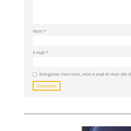
Nom
*
E-mail
*
Enregistrer mon nom, mon e-mail et mon site d