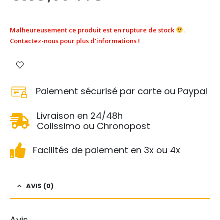
Malheureusement ce produit est en rupture de stock
.
Contactez-nous pour plus d'informations !
Paiement sécurisé par carte ou Paypal
Livraison en 24/48h
Colissimo ou Chronopost
Facilités de paiement en 3x ou 4x
AVIS (0)
Avis