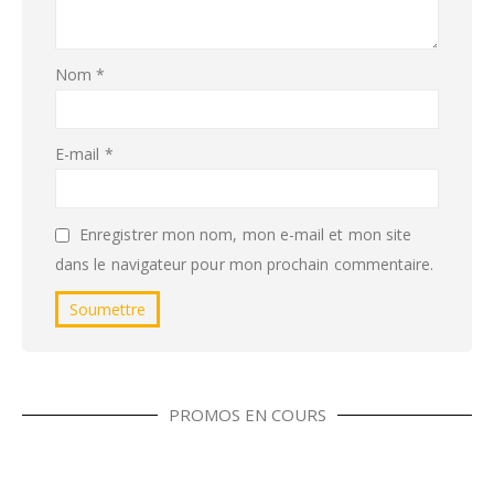
Nom
*
E-mail
*
Enregistrer mon nom, mon e-mail et mon site
dans le navigateur pour mon prochain commentaire.
PROMOS EN COURS