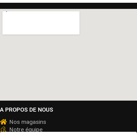
A PROPOS DE NOUS
Nos magasins
Notre équipe