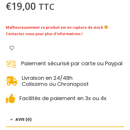
€
19,00
TTC
Malheureusement ce produit est en rupture de stock
.
Contactez-nous pour plus d'informations !
Paiement sécurisé par carte ou Paypal
Livraison en 24/48h
Colissimo ou Chronopost
Facilités de paiement en 3x ou 4x
AVIS (0)