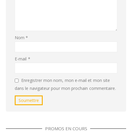
Nom
*
E-mail
*
Enregistrer mon nom, mon e-mail et mon site
dans le navigateur pour mon prochain commentaire.
PROMOS EN COURS