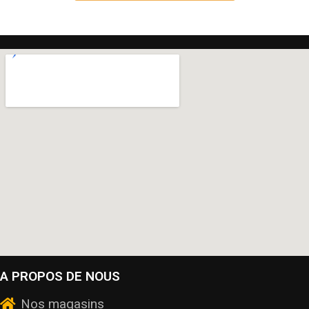
A PROPOS DE NOUS
Nos magasins