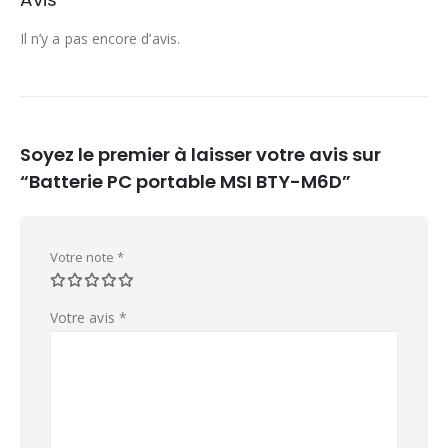
Il n’y a pas encore d’avis.
Soyez le premier à laisser votre avis sur
“Batterie PC portable MSI BTY-M6D”
Votre note
*
Votre avis
*