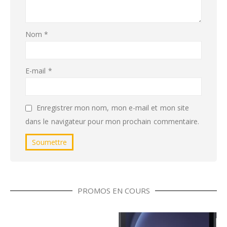
Nom
*
E-mail
*
Enregistrer mon nom, mon e-mail et mon site
dans le navigateur pour mon prochain commentaire.
PROMOS EN COURS