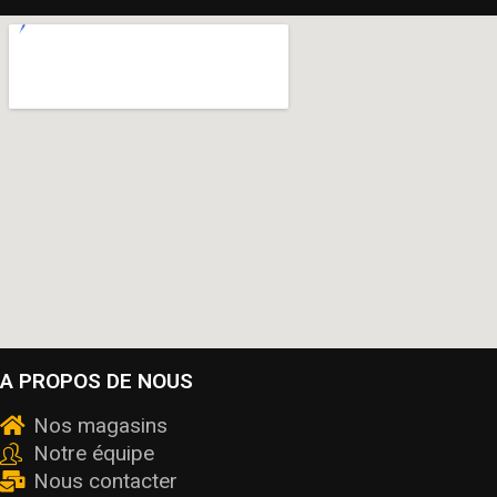
A PROPOS DE NOUS
Nos magasins
Notre équipe
Nous contacter