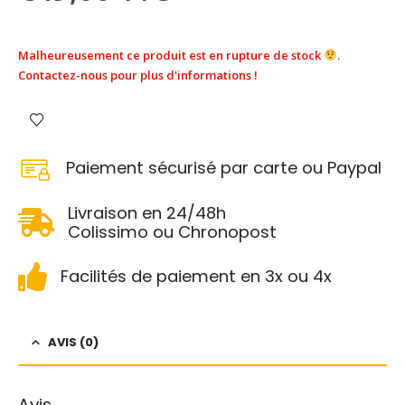
Malheureusement ce produit est en rupture de stock
.
Contactez-nous pour plus d'informations !
Paiement sécurisé par carte ou Paypal
Livraison en 24/48h
Colissimo ou Chronopost
Facilités de paiement en 3x ou 4x
AVIS (0)
Avis