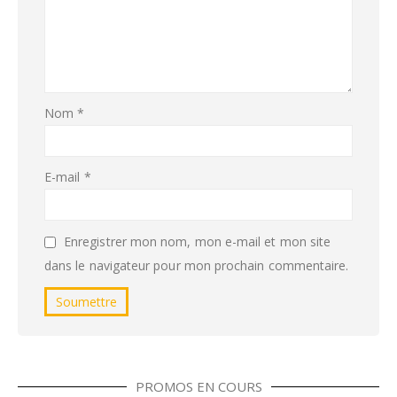
Nom
*
E-mail
*
Enregistrer mon nom, mon e-mail et mon site
dans le navigateur pour mon prochain commentaire.
PROMOS EN COURS