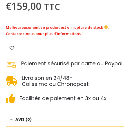
€
159,00
TTC
Malheureusement ce produit est en rupture de stock
.
Contactez-nous pour plus d'informations !
Paiement sécurisé par carte ou Paypal
Livraison en 24/48h
Colissimo ou Chronopost
Facilités de paiement en 3x ou 4x
AVIS (0)