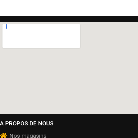
A PROPOS DE NOUS
Nos magasins