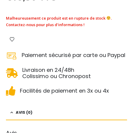
Malheureusement ce produit est en rupture de stock
.
Contactez-nous pour plus d'informations !
Paiement sécurisé par carte ou Paypal
Livraison en 24/48h
Colissimo ou Chronopost
Facilités de paiement en 3x ou 4x
AVIS (0)
Avis