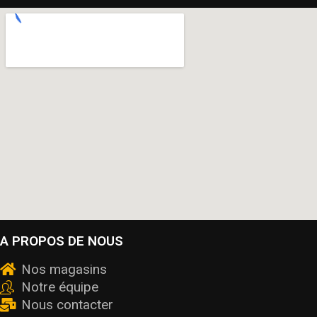
A PROPOS DE NOUS
Nos magasins
Notre équipe
Nous contacter