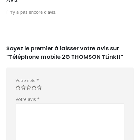
Il n’y a pas encore d’avis.
Soyez le premier à laisser votre avis sur
“Téléphone mobile 2G THOMSON TLink11”
Votre note
*
Votre avis
*