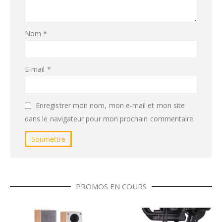
Nom
*
E-mail
*
Enregistrer mon nom, mon e-mail et mon site
dans le navigateur pour mon prochain commentaire.
PROMOS EN COURS