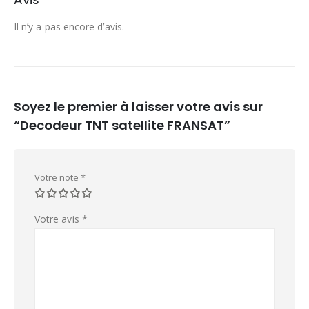
Il n’y a pas encore d’avis.
Soyez le premier à laisser votre avis sur
“Decodeur TNT satellite FRANSAT”
Votre note
*
Votre avis
*