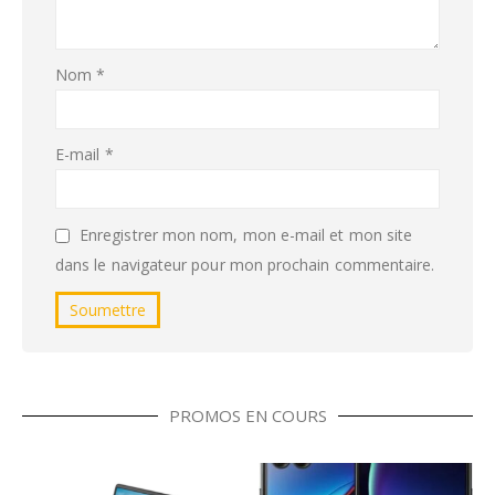
Nom
*
E-mail
*
Enregistrer mon nom, mon e-mail et mon site
dans le navigateur pour mon prochain commentaire.
PROMOS EN COURS