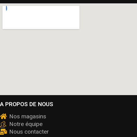
A PROPOS DE NOUS
Nos magasins
Notre équipe
Nous contacter