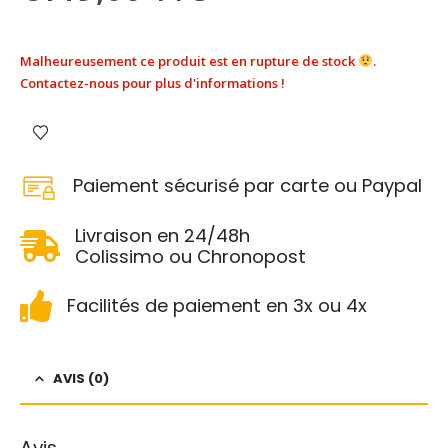
Malheureusement ce produit est en rupture de stock
.
Contactez-nous pour plus d'informations !
Paiement sécurisé par carte ou Paypal
Livraison en 24/48h
Colissimo ou Chronopost
Facilités de paiement en 3x ou 4x
AVIS (0)
Avis