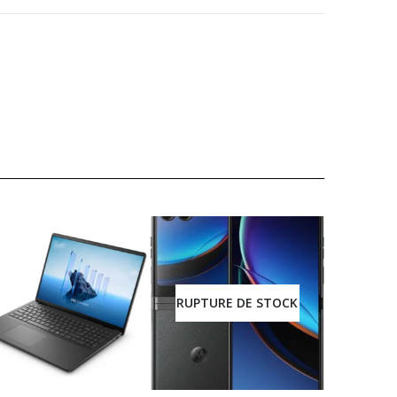
RUPTURE DE STOCK