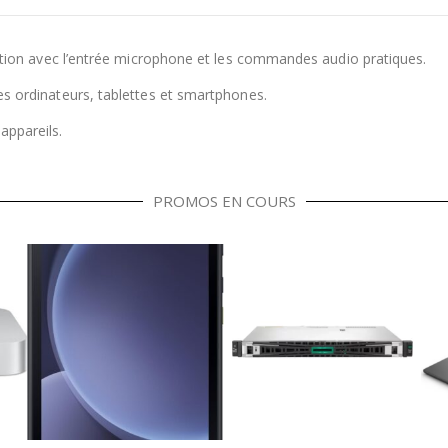
isation avec l’entrée microphone et les commandes audio pratiques.
es ordinateurs, tablettes et smartphones.
appareils.
PROMOS EN COURS