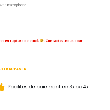
 avec microphone
st en rupture de stock
. Contactez-nous pour
TER AU PANIER
Facilités de paiement en 3x ou 4x