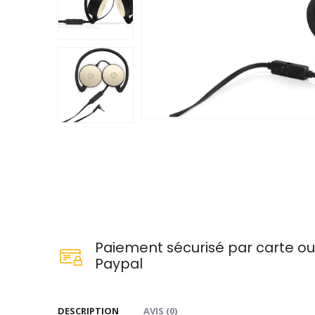
Paiement sécurisé par carte o
Paypal
DESCRIPTION
AVIS (0)