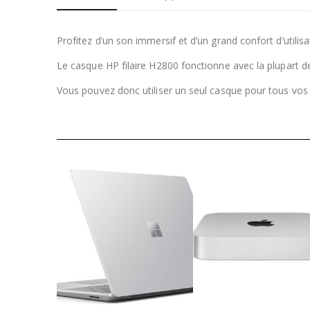
Profitez d’un son immersif et d’un grand confort d’util
Le casque HP filaire H2800 fonctionne avec la plupart d
Vous pouvez donc utiliser un seul casque pour tous vos 