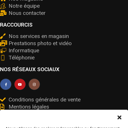
Notre équipe
Nous contacter
RACCOURCIS
Nos services en magasin
Prestations photo et vidéo
Informatique
Téléphonie
NOS RÉSEAUX SOCIAUX
Conditions générales de vente
Mentions légales
Livraisons et retours
Données personnelles et cookies