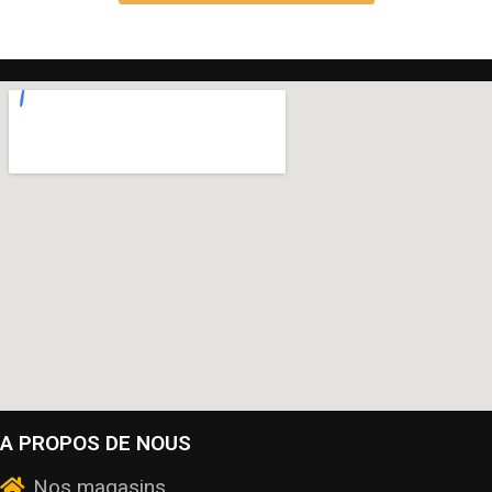
A PROPOS DE NOUS
Nos magasins