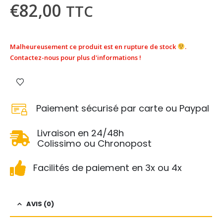
€
82,00
TTC
Malheureusement ce produit est en rupture de stock
.
Contactez-nous pour plus d'informations !
Paiement sécurisé par carte ou Paypal
Livraison en 24/48h
Colissimo ou Chronopost
Facilités de paiement en 3x ou 4x
AVIS (0)