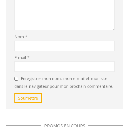
Nom
*
E-mail
*
Enregistrer mon nom, mon e-mail et mon site
dans le navigateur pour mon prochain commentaire.
PROMOS EN COURS