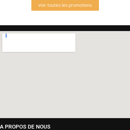
Voir toutes les promotions
A PROPOS DE NOUS