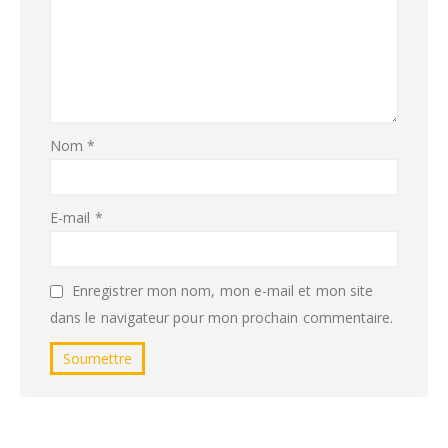
Nom
*
E-mail
*
Enregistrer mon nom, mon e-mail et mon site
dans le navigateur pour mon prochain commentaire.