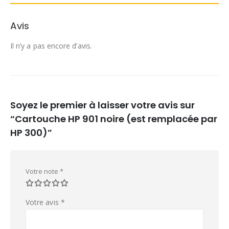
Avis
Il n’y a pas encore d’avis.
Soyez le premier à laisser votre avis sur
“Cartouche HP 901 noire (est remplacée par
HP 300)”
Votre note
*
Votre avis
*