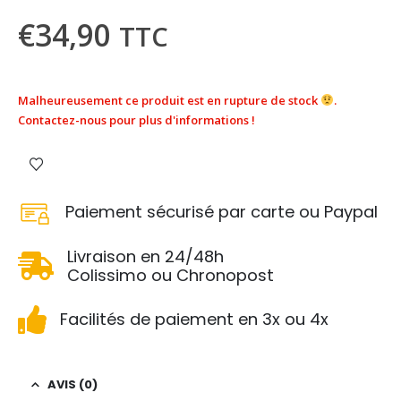
€
34,90
TTC
Malheureusement ce produit est en rupture de stock
.
Contactez-nous pour plus d'informations !
Paiement sécurisé par carte ou Paypal
Livraison en 24/48h
Colissimo ou Chronopost
Facilités de paiement en 3x ou 4x
AVIS (0)