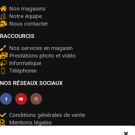
Nos magasins
Notre équipe
Nous contacter
RACCOURCIS
Nos services en magasin
Prestations photo et vidéo
Informatique
Téléphonie
NOS RÉSEAUX SOCIAUX
Conditions générales de vente
Mentions légales
Livraisons et retours