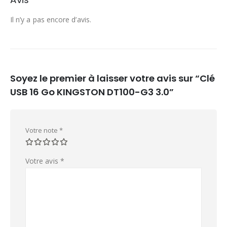
Il n’y a pas encore d’avis.
Soyez le premier à laisser votre avis sur “Clé
USB 16 Go KINGSTON DT100-G3 3.0”
Votre note
*
Votre avis
*