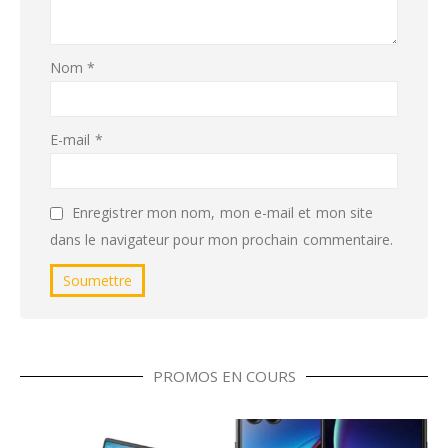
Nom
*
E-mail
*
Enregistrer mon nom, mon e-mail et mon site
dans le navigateur pour mon prochain commentaire.
PROMOS EN COURS