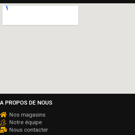
A PROPOS DE NOUS
Nos magasins
Notre équipe
Nous contacter