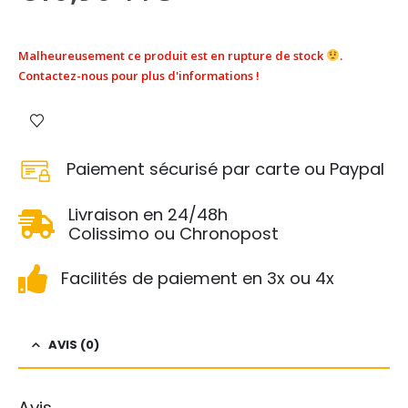
Malheureusement ce produit est en rupture de stock
.
Contactez-nous pour plus d'informations !
Paiement sécurisé par carte ou Paypal
Livraison en 24/48h
Colissimo ou Chronopost
Facilités de paiement en 3x ou 4x
AVIS (0)
Avis