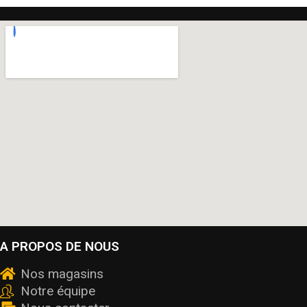
A PROPOS DE NOUS
Nos magasins
Notre équipe