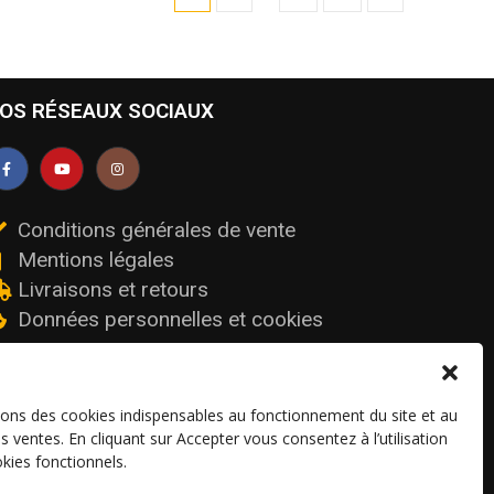
OS RÉSEAUX SOCIAUX
Conditions générales de vente
Mentions légales
Livraisons et retours
Données personnelles et cookies
sons des cookies indispensables au fonctionnement du site et au
os ventes. En cliquant sur Accepter vous consentez à l’utilisation
kies fonctionnels.