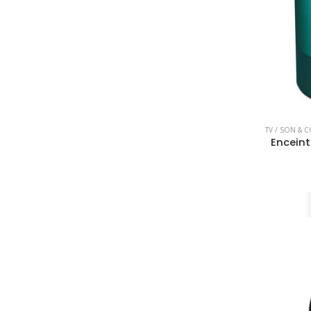
TV / SON & 