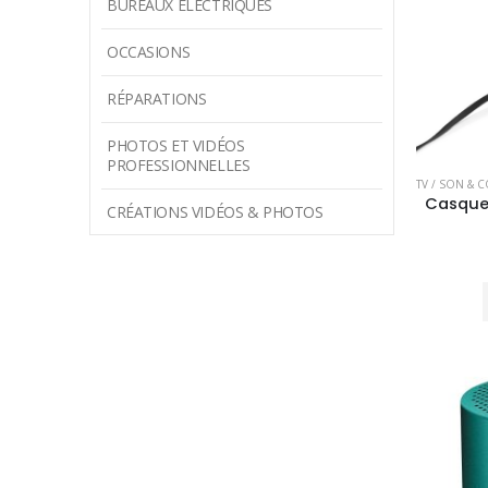
BUREAUX ÉLECTRIQUES
OCCASIONS
RÉPARATIONS
PHOTOS ET VIDÉOS
PROFESSIONNELLES
TV / SON & 
CRÉATIONS VIDÉOS & PHOTOS