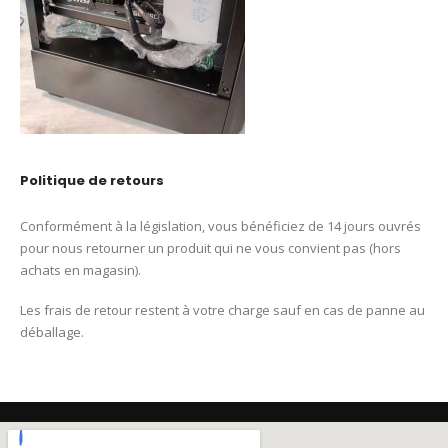
Politique de retours
Conformément à la législation, vous bénéficiez de 14 jours ouvrés
pour nous retourner un produit qui ne vous convient pas (hors
achats en magasin).
Les frais de retour restent à votre charge sauf en cas de panne au
déballage.