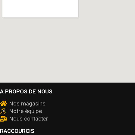
A PROPOS DE NOUS
Nos magasins
Notre équipe
Nous contacter
RACCOURCIS