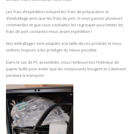
Les frais d’expédition incluent les frais de préparation et
d’emballage ainsi que les frais de port. Si vous passez plusieurs
commandes et que vous souhaitez les regrouper pour limiter les
frais de port, contactez-nous avant expédition !
Nos emballages sont adaptés à la taille de vos produits et nous
veillons toujours à les protéger du mieux possible.
Dans le cas de PC assemblés, nous rembourrons l’intérieur de
papier bulle pour éviter que les composants bougent et s’abiment
pendant le transport.