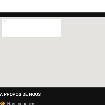
A PROPOS DE NOUS
Nos magasins