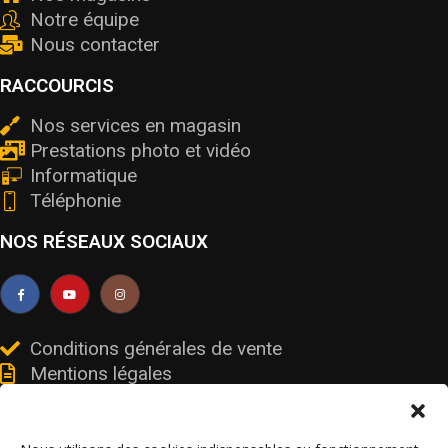
Notre équipe
Nous contacter
RACCOURCIS
Nos services en magasin
Prestations photo et vidéo
Informatique
Téléphonie
NOS RÉSEAUX SOCIAUX
Conditions générales de vente
Mentions légales
Livraisons et retours
Données personnelles et cookies