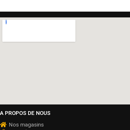
A PROPOS DE NOUS
Nos magasins