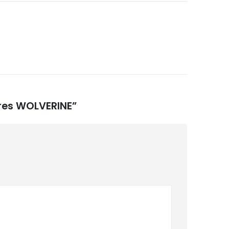
aires WOLVERINE”