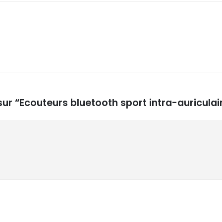
 sur “Ecouteurs bluetooth sport intra-auricul