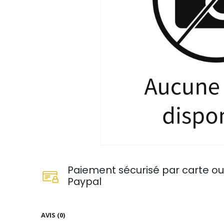
Paiement sécurisé par carte o
Paypal
AVIS (0)