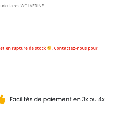
-auriculaires WOLVERINE
st en rupture de stock
. Contactez-nous pour
Facilités de paiement en 3x ou 4x