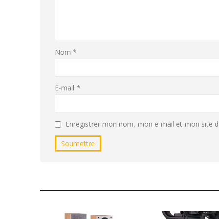
Nom
*
E-mail
*
Enregistrer mon nom, mon e-mail et mon site d