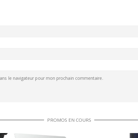
ans le navigateur pour mon prochain commentaire.
PROMOS EN COURS