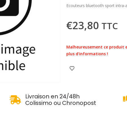
Ecouteurs bluetooth sport intra
€
23,80
TTC
Malheureusement ce produit e
plus d'informations !
u
Livraison en 24/48h
Colissimo ou Chronopost