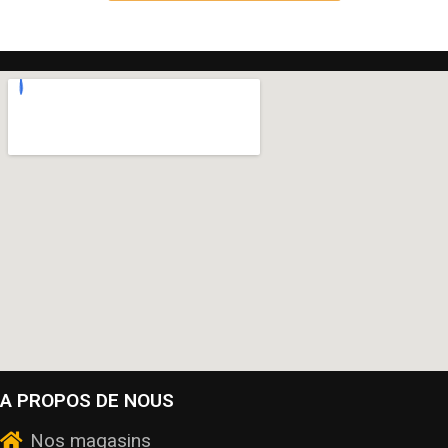
A PROPOS DE NOUS
Nos magasins