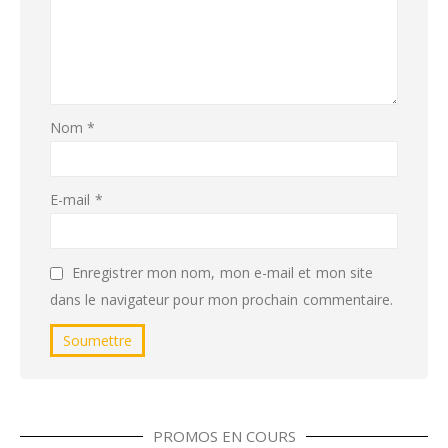
Nom
*
E-mail
*
Enregistrer mon nom, mon e-mail et mon site
dans le navigateur pour mon prochain commentaire.
PROMOS EN COURS