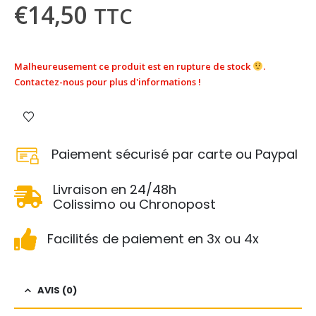
€
14,50
TTC
Malheureusement ce produit est en rupture de stock
.
Contactez-nous pour plus d'informations !
Paiement sécurisé par carte ou Paypal
Livraison en 24/48h
Colissimo ou Chronopost
Facilités de paiement en 3x ou 4x
AVIS (0)