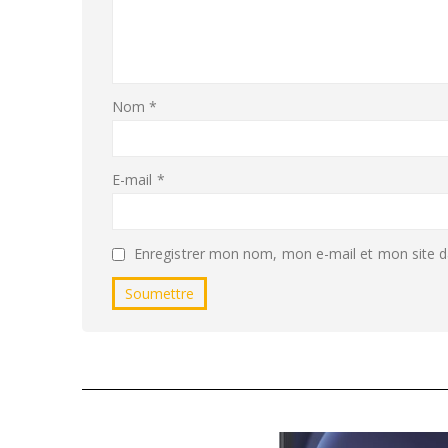
Nom
*
E-mail
*
Enregistrer mon nom, mon e-mail et mon site d