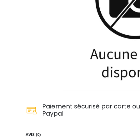
Paiement sécurisé par carte o
Paypal
AVIS (0)