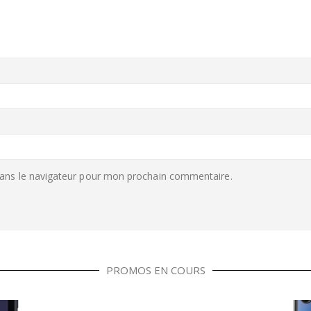
ans le navigateur pour mon prochain commentaire.
PROMOS EN COURS