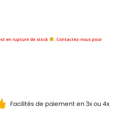
st en rupture de stock
. Contactez-nous pour
Facilités de paiement en 3x ou 4x