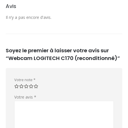
Avis
Il n’y a pas encore d’avis.
Soyez le premier à laisser votre avis sur
“Webcam LOGITECH C170 (reconditionné)”
Votre note
*
Votre avis
*