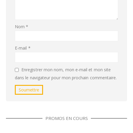
Nom
*
E-mail
*
Enregistrer mon nom, mon e-mail et mon site
dans le navigateur pour mon prochain commentaire.
PROMOS EN COURS