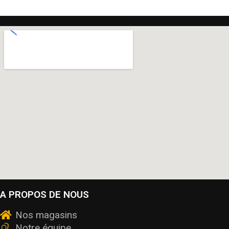
A PROPOS DE NOUS
Nos magasins
Notre équipe