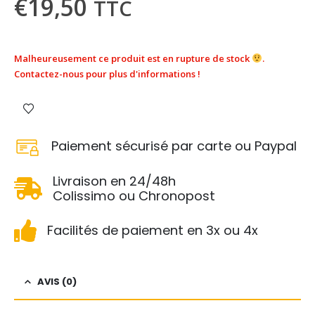
€
19,50
TTC
Malheureusement ce produit est en rupture de stock
.
Contactez-nous pour plus d'informations !
Paiement sécurisé par carte ou Paypal
Livraison en 24/48h
Colissimo ou Chronopost
Facilités de paiement en 3x ou 4x
AVIS (0)