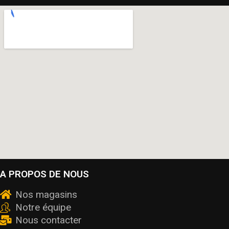
A PROPOS DE NOUS
Nos magasins
Notre équipe
Nous contacter