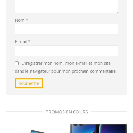
Nom
*
E-mail
*
Enregistrer mon nom, mon e-mail et mon site
dans le navigateur pour mon prochain commentaire.
PROMOS EN COURS