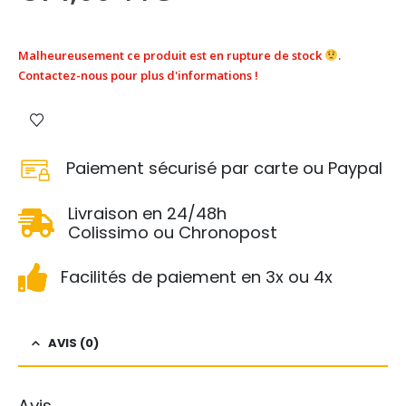
Malheureusement ce produit est en rupture de stock
.
Contactez-nous pour plus d'informations !
Paiement sécurisé par carte ou Paypal
Livraison en 24/48h
Colissimo ou Chronopost
Facilités de paiement en 3x ou 4x
AVIS (0)
Avis