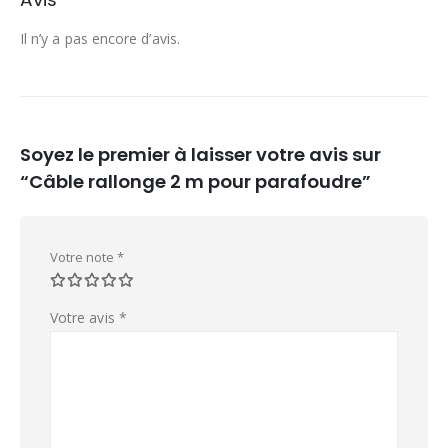
Il n’y a pas encore d’avis.
Soyez le premier à laisser votre avis sur
“Câble rallonge 2 m pour parafoudre”
Votre note
*
Votre avis
*