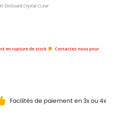
-30 DisGuard Crystal CLear
st en rupture de stock
. Contactez-nous pour
Facilités de paiement en 3x ou 4x