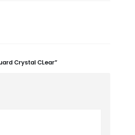
Guard Crystal CLear”