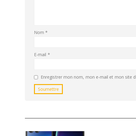
Nom
*
E-mail
*
Enregistrer mon nom, mon e-mail et mon site d