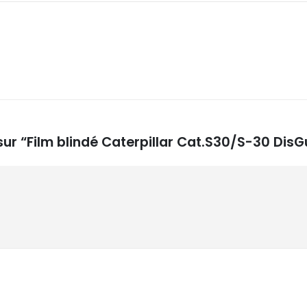
 sur “Film blindé Caterpillar Cat.S30/S-30 Dis