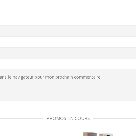
ans le navigateur pour mon prochain commentaire.
PROMOS EN COURS