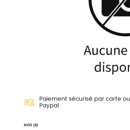
Paiement sécurisé par carte o
Paypal
AVIS (0)