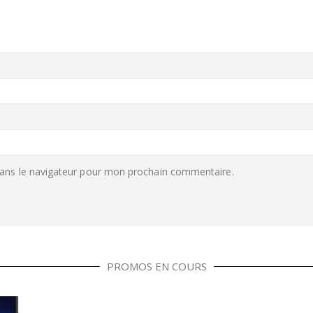
ans le navigateur pour mon prochain commentaire.
PROMOS EN COURS