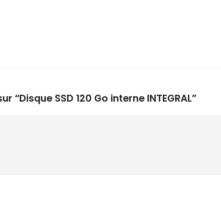
 sur “Disque SSD 120 Go interne INTEGRAL”