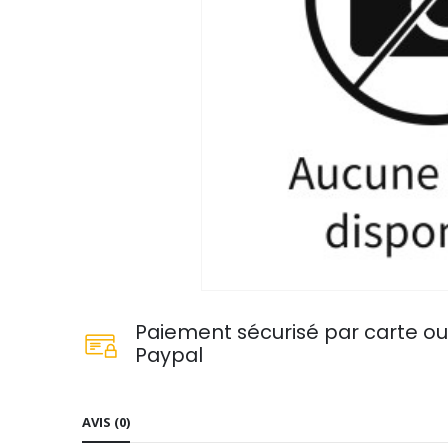
Paiement sécurisé par carte o
Paypal
AVIS (0)