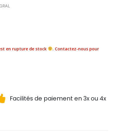
EGRAL
st en rupture de stock
. Contactez-nous pour
Facilités de paiement en 3x ou 4x