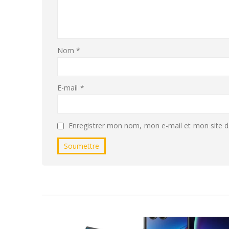
Nom
*
E-mail
*
Enregistrer mon nom, mon e-mail et mon site d