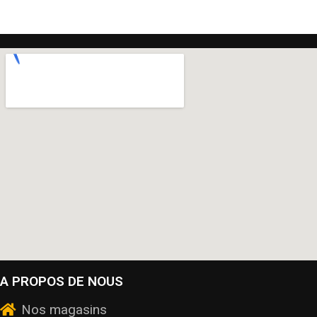
A PROPOS DE NOUS
Nos magasins