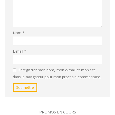
Nom
*
E-mail
*
Enregistrer mon nom, mon e-mail et mon site
dans le navigateur pour mon prochain commentaire.
PROMOS EN COURS