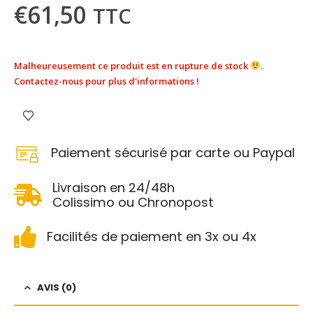
€
61,50
TTC
Malheureusement ce produit est en rupture de stock
.
Contactez-nous pour plus d'informations !
Paiement sécurisé par carte ou Paypal
Livraison en 24/48h
Colissimo ou Chronopost
Facilités de paiement en 3x ou 4x
AVIS (0)