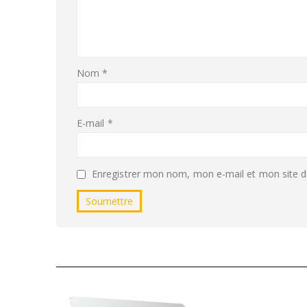
Nom
*
E-mail
*
Enregistrer mon nom, mon e-mail et mon site d