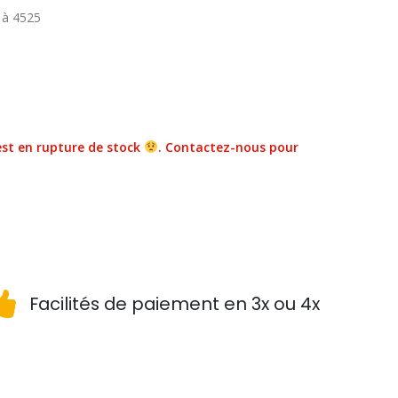
 à 4525
st en rupture de stock
. Contactez-nous pour
Facilités de paiement en 3x ou 4x