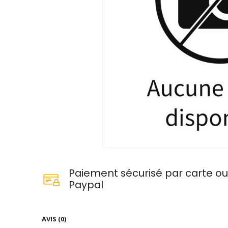
Paiement sécurisé par carte o
Paypal
AVIS (0)