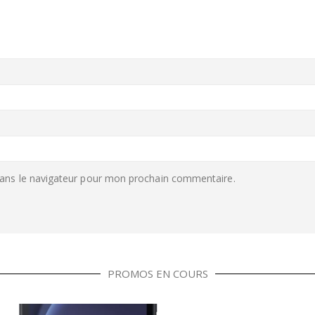
ans le navigateur pour mon prochain commentaire.
PROMOS EN COURS