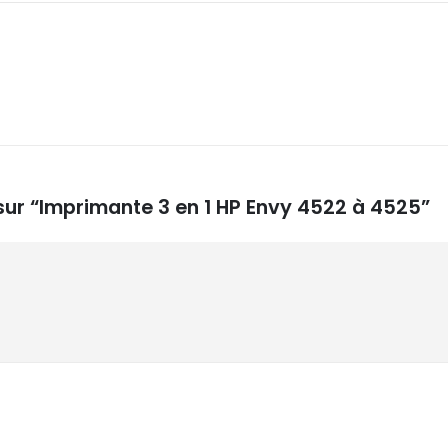
 sur “Imprimante 3 en 1 HP Envy 4522 à 4525”