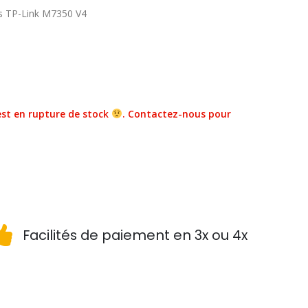
s TP-Link M7350 V4
st en rupture de stock
. Contactez-nous pour
Facilités de paiement en 3x ou 4x