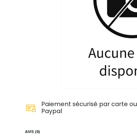
Paiement sécurisé par carte o
Paypal
AVIS (0)