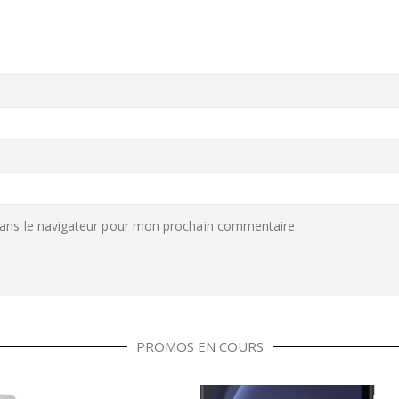
ans le navigateur pour mon prochain commentaire.
PROMOS EN COURS