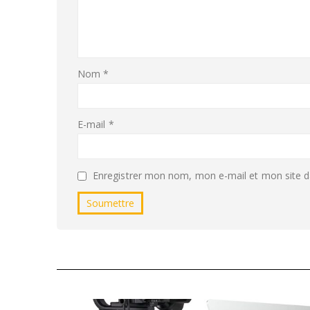
Nom
*
E-mail
*
Enregistrer mon nom, mon e-mail et mon site d