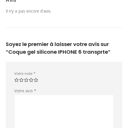
Il n’y a pas encore d’avis.
Soyez le premier à laisser votre avis sur
“Coque gel silicone IPHONE 6 transprte”
Votre note
*
Votre avis
*