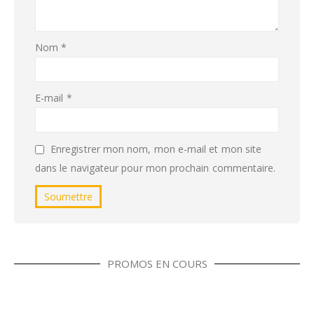
Nom
*
E-mail
*
Enregistrer mon nom, mon e-mail et mon site
dans le navigateur pour mon prochain commentaire.
PROMOS EN COURS