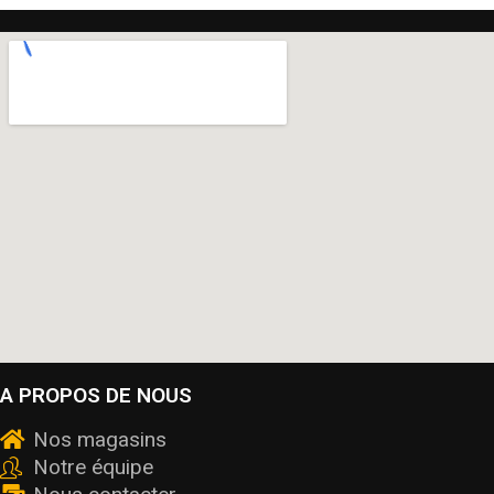
A PROPOS DE NOUS
Nos magasins
Notre équipe