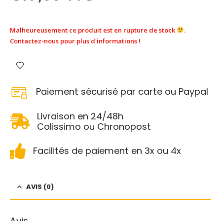
Malheureusement ce produit est en rupture de stock
.
Contactez-nous pour plus d'informations !
Paiement sécurisé par carte ou Paypal
Livraison en 24/48h
Colissimo ou Chronopost
Facilités de paiement en 3x ou 4x
AVIS (0)
Avis