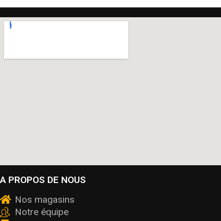
A PROPOS DE NOUS
Nos magasins
Notre équipe