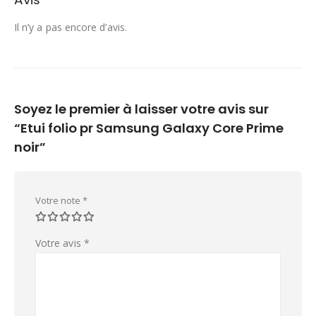
Il n’y a pas encore d’avis.
Soyez le premier à laisser votre avis sur
“Etui folio pr Samsung Galaxy Core Prime
noir”
Votre note
*
Votre avis
*