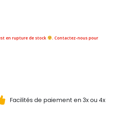
st en rupture de stock
. Contactez-nous pour
Facilités de paiement en 3x ou 4x