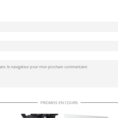
ans le navigateur pour mon prochain commentaire.
PROMOS EN COURS