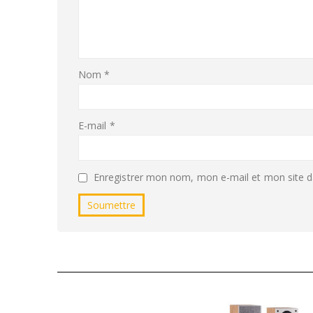
Nom
*
E-mail
*
Enregistrer mon nom, mon e-mail et mon site d