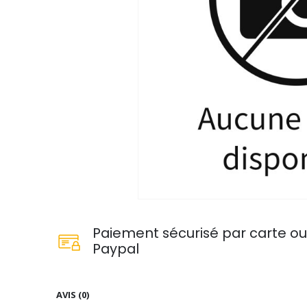
Paiement sécurisé par carte o
Paypal
AVIS (0)