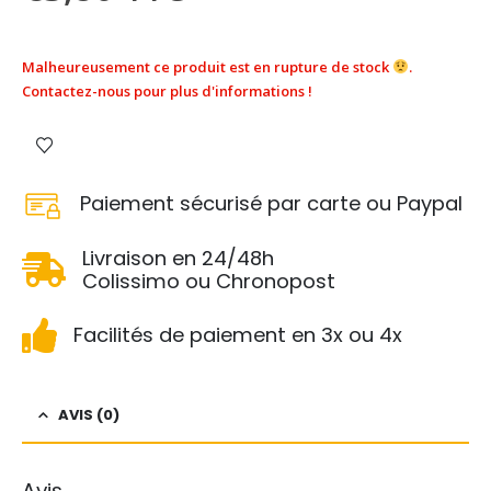
Malheureusement ce produit est en rupture de stock
.
Contactez-nous pour plus d'informations !
Paiement sécurisé par carte ou Paypal
Livraison en 24/48h
Colissimo ou Chronopost
Facilités de paiement en 3x ou 4x
AVIS (0)
Avis