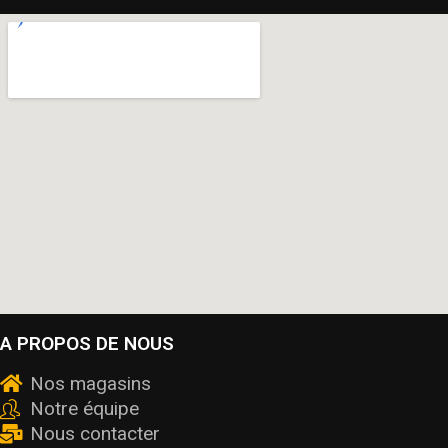
A PROPOS DE NOUS
Nos magasins
Notre équipe
Nous contacter