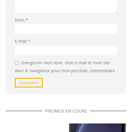
Nom
*
E-mail
*
Enregistrer mon nom, mon e-mail et mon site
dans le navigateur pour mon prochain commentaire.
PROMOS EN COURS