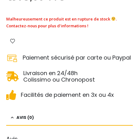
Malheureusement ce produit est en rupture de stock
.
Contactez-nous pour plus d'informations !
Paiement sécurisé par carte ou Paypal
Livraison en 24/48h
Colissimo ou Chronopost
Facilités de paiement en 3x ou 4x
AVIS (0)
Avis