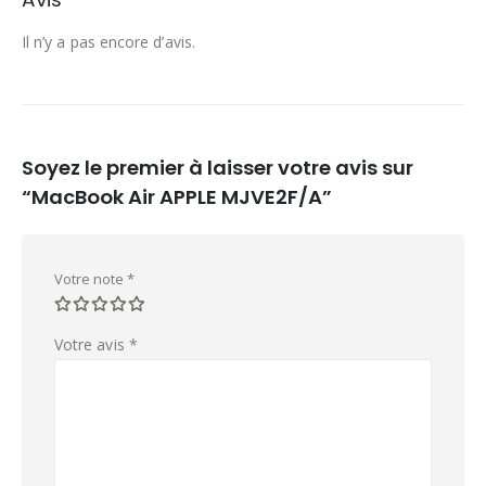
Il n’y a pas encore d’avis.
Soyez le premier à laisser votre avis sur
“MacBook Air APPLE MJVE2F/A”
Votre note
*
Votre avis
*