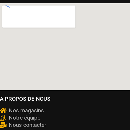
A PROPOS DE NOUS
Nos magasins
Notre équipe
Nous contacter