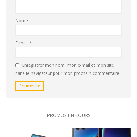
Nom
*
E-mail
*
Enregistrer mon nom, mon e-mail et mon site
dans le navigateur pour mon prochain commentaire.
PROMOS EN COURS