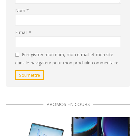
Nom
*
E-mail
*
Enregistrer mon nom, mon e-mail et mon site
dans le navigateur pour mon prochain commentaire.
PROMOS EN COURS