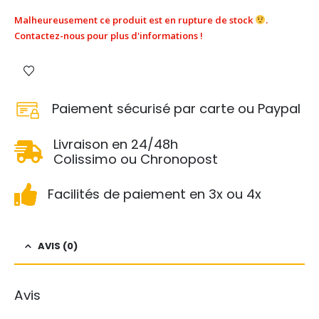
Malheureusement ce produit est en rupture de stock
.
Contactez-nous pour plus d'informations !
Paiement sécurisé par carte ou Paypal
Livraison en 24/48h
Colissimo ou Chronopost
Facilités de paiement en 3x ou 4x
AVIS (0)
Avis