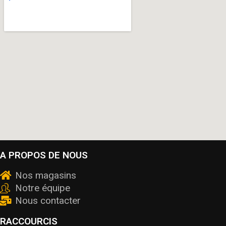
A PROPOS DE NOUS
Nos magasins
Notre équipe
Nous contacter
RACCOURCIS