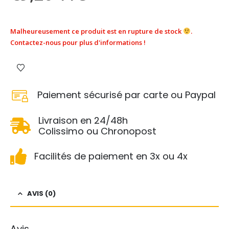
Malheureusement ce produit est en rupture de stock
.
Contactez-nous pour plus d'informations !
Paiement sécurisé par carte ou Paypal
Livraison en 24/48h
Colissimo ou Chronopost
Facilités de paiement en 3x ou 4x
AVIS (0)
Avis