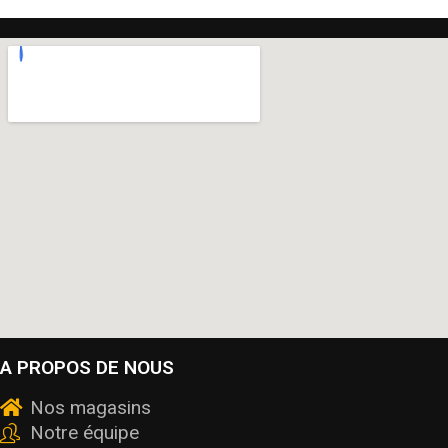
A PROPOS DE NOUS
Nos magasins
Notre équipe