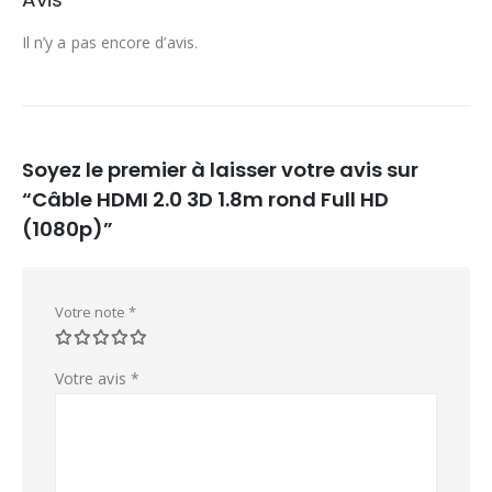
Il n’y a pas encore d’avis.
Soyez le premier à laisser votre avis sur
“Câble HDMI 2.0 3D 1.8m rond Full HD
(1080p)”
Votre note
*
Votre avis
*