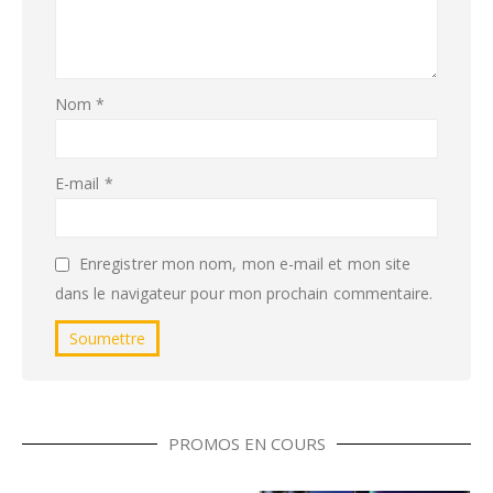
Nom
*
E-mail
*
Enregistrer mon nom, mon e-mail et mon site
dans le navigateur pour mon prochain commentaire.
PROMOS EN COURS