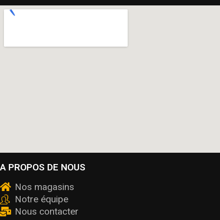
A PROPOS DE NOUS
Nos magasins
Notre équipe
Nous contacter