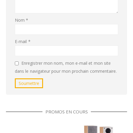
Nom
*
E-mail
*
Enregistrer mon nom, mon e-mail et mon site
dans le navigateur pour mon prochain commentaire.
PROMOS EN COURS