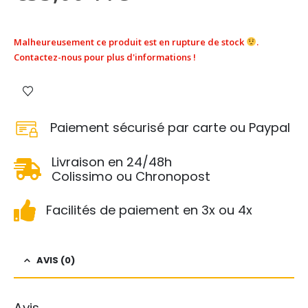
Malheureusement ce produit est en rupture de stock
.
Contactez-nous pour plus d'informations !
Paiement sécurisé par carte ou Paypal
Livraison en 24/48h
Colissimo ou Chronopost
Facilités de paiement en 3x ou 4x
AVIS (0)
Avis