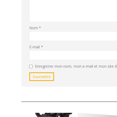
Nom
*
E-mail
*
Enregistrer mon nom, mon e-mail et mon site d