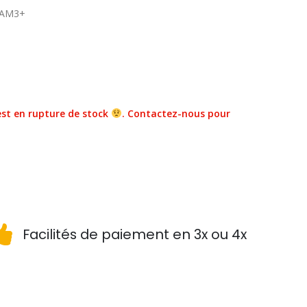
S AM3+
st en rupture de stock
. Contactez-nous pour
Facilités de paiement en 3x ou 4x