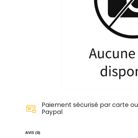
Paiement sécurisé par carte o
Paypal
AVIS (0)