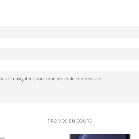
ans le navigateur pour mon prochain commentaire.
PROMOS EN COURS