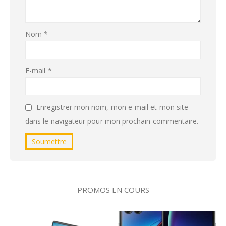
Nom
*
E-mail
*
Enregistrer mon nom, mon e-mail et mon site
dans le navigateur pour mon prochain commentaire.
PROMOS EN COURS