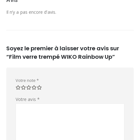
Il n’y a pas encore d’avis.
Soyez le premier à laisser votre avis sur
“Film verre trempé WIKO Rainbow Up”
Votre note
*
Votre avis
*