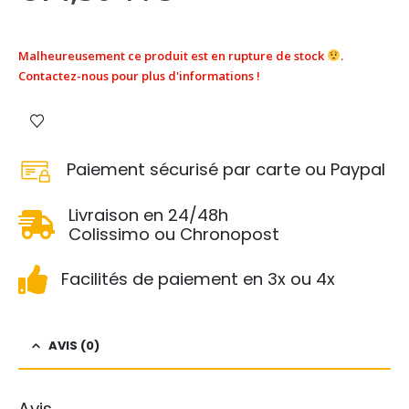
Malheureusement ce produit est en rupture de stock
.
Contactez-nous pour plus d'informations !
Paiement sécurisé par carte ou Paypal
Livraison en 24/48h
Colissimo ou Chronopost
Facilités de paiement en 3x ou 4x
AVIS (0)
Avis