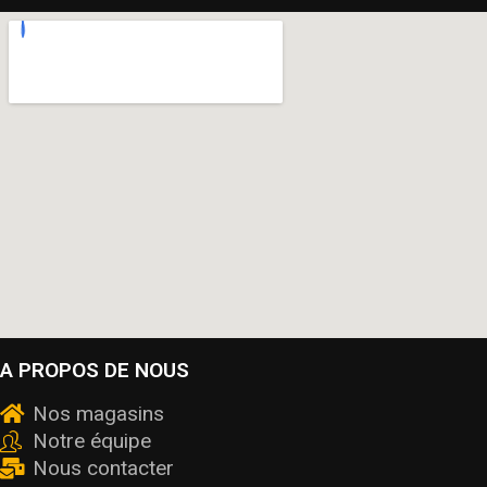
A PROPOS DE NOUS
Nos magasins
Notre équipe
Nous contacter