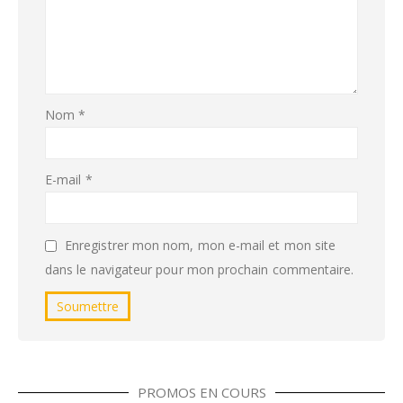
Nom
*
E-mail
*
Enregistrer mon nom, mon e-mail et mon site
dans le navigateur pour mon prochain commentaire.
PROMOS EN COURS