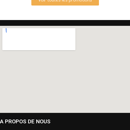
A PROPOS DE NOUS