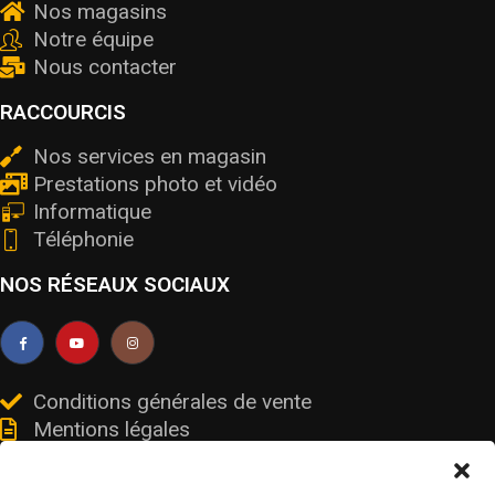
Nos magasins
Notre équipe
Nous contacter
RACCOURCIS
Nos services en magasin
Prestations photo et vidéo
Informatique
Téléphonie
NOS RÉSEAUX SOCIAUX
Conditions générales de vente
Mentions légales
Livraisons et retours
Données personnelles et cookies