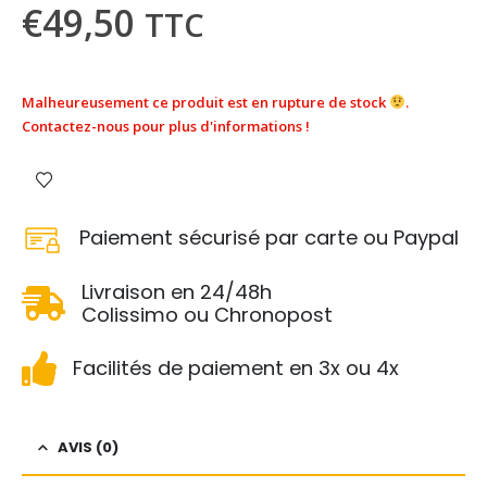
€
49,50
TTC
Malheureusement ce produit est en rupture de stock
.
Contactez-nous pour plus d'informations !
Paiement sécurisé par carte ou Paypal
Livraison en 24/48h
Colissimo ou Chronopost
Facilités de paiement en 3x ou 4x
AVIS (0)