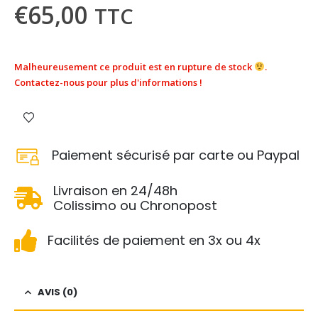
€
65,00
TTC
Malheureusement ce produit est en rupture de stock
.
Contactez-nous pour plus d'informations !
Paiement sécurisé par carte ou Paypal
Livraison en 24/48h
Colissimo ou Chronopost
Facilités de paiement en 3x ou 4x
AVIS (0)