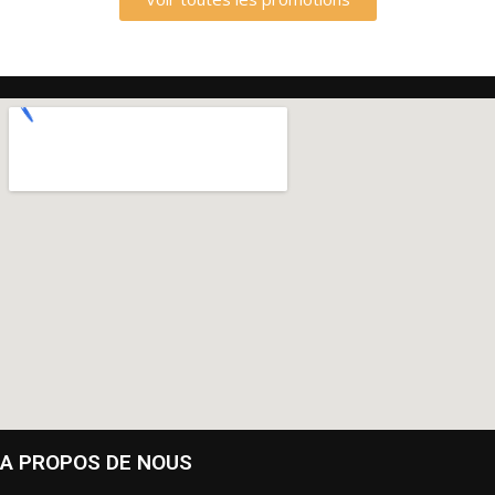
A PROPOS DE NOUS