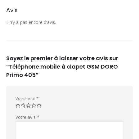
Avis
Il n’y a pas encore d’avis.
Soyez le premier à laisser votre avis sur
“Téléphone mobile à clapet GSM DORO
Primo 405”
Votre note
*
Votre avis
*