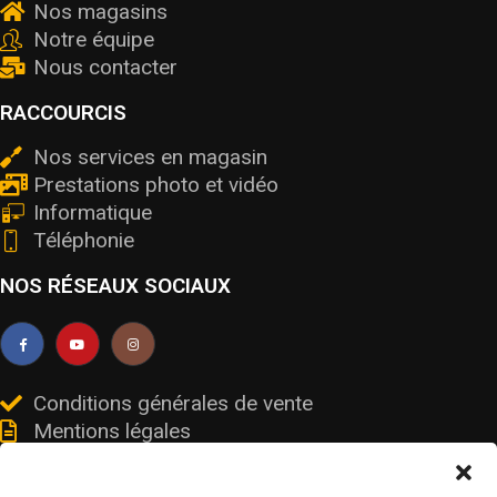
Nos magasins
Notre équipe
Nous contacter
RACCOURCIS
Nos services en magasin
Prestations photo et vidéo
Informatique
Téléphonie
NOS RÉSEAUX SOCIAUX
Conditions générales de vente
Mentions légales
Livraisons et retours
Données personnelles et cookies