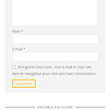
Nom
*
E-mail
*
Enregistrer mon nom, mon e-mail et mon site
dans le navigateur pour mon prochain commentaire.
PROMOS EN COURS