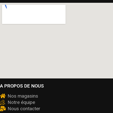
A PROPOS DE NOUS
Nos magasins
Notre équipe
Nous contacter