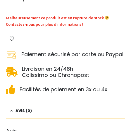
Malheureusement ce produit est en rupture de stock
.
Contactez-nous pour plus d'informations !
Paiement sécurisé par carte ou Paypal
Livraison en 24/48h
Colissimo ou Chronopost
Facilités de paiement en 3x ou 4x
AVIS (0)
Avis