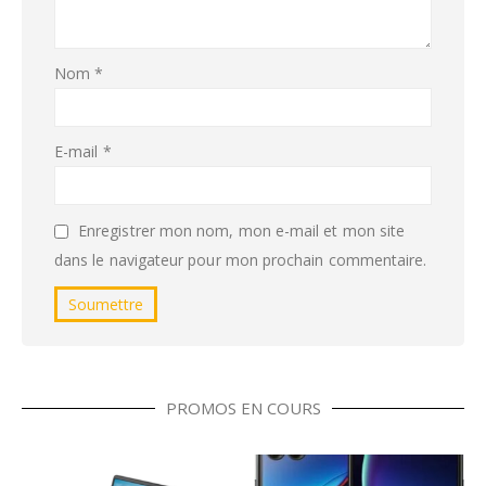
Nom
*
E-mail
*
Enregistrer mon nom, mon e-mail et mon site
dans le navigateur pour mon prochain commentaire.
PROMOS EN COURS