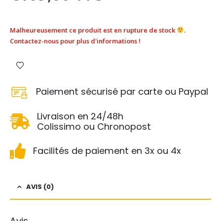
Malheureusement ce produit est en rupture de stock
.
Contactez-nous pour plus d'informations !
Paiement sécurisé par carte ou Paypal
Livraison en 24/48h
Colissimo ou Chronopost
Facilités de paiement en 3x ou 4x
AVIS (0)
Avis