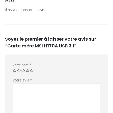
Il n’y a pas encore d’avis.
Soyez le premier à laisser votre avis sur
“Carte mère MSI H170A USB 3.1”
Votre note
*
Votre avis
*