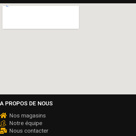
A PROPOS DE NOUS
Nos magasins
Notre équipe
Nous contacter