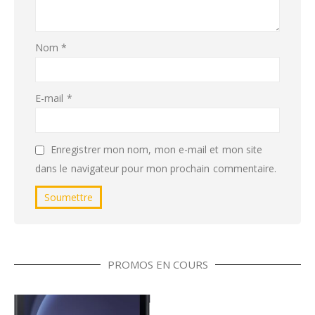
Nom
*
E-mail
*
Enregistrer mon nom, mon e-mail et mon site
dans le navigateur pour mon prochain commentaire.
PROMOS EN COURS