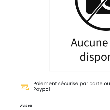
Paiement sécurisé par carte o
Paypal
AVIS (0)