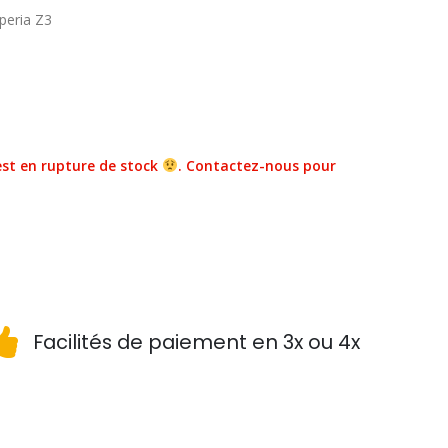
peria Z3
st en rupture de stock
. Contactez-nous pour
Facilités de paiement en 3x ou 4x