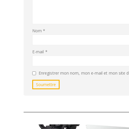
Nom
*
E-mail
*
Enregistrer mon nom, mon e-mail et mon site d