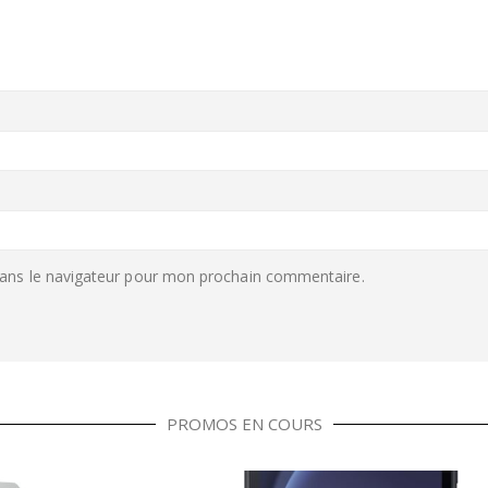
ans le navigateur pour mon prochain commentaire.
PROMOS EN COURS