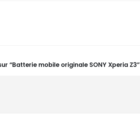
 sur “Batterie mobile originale SONY Xperia Z3”