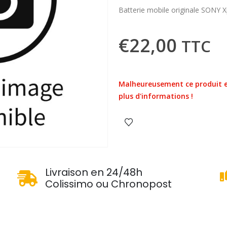
Batterie mobile originale SONY X
€
22,00
TTC
Malheureusement ce produit e
plus d'informations !
u
Livraison en 24/48h
Colissimo ou Chronopost