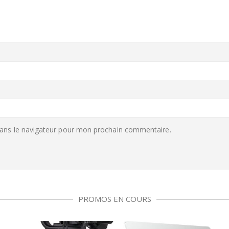
ans le navigateur pour mon prochain commentaire.
PROMOS EN COURS