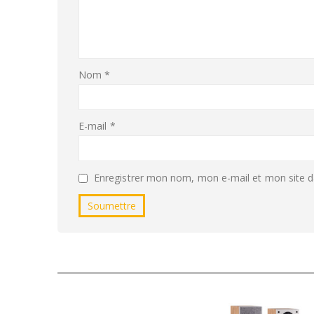
Nom
*
E-mail
*
Enregistrer mon nom, mon e-mail et mon site d