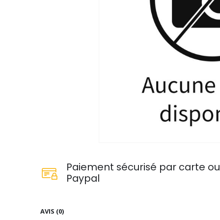
Paiement sécurisé par carte o
Paypal
AVIS (0)