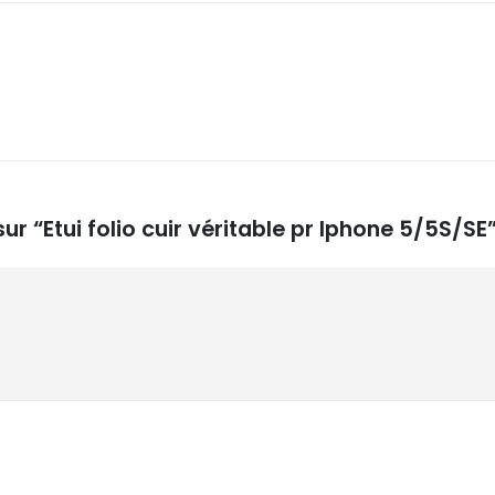
ur “Etui folio cuir véritable pr Iphone 5/5S/SE