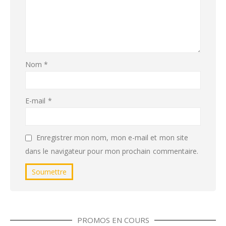
Nom
*
E-mail
*
Enregistrer mon nom, mon e-mail et mon site
dans le navigateur pour mon prochain commentaire.
PROMOS EN COURS