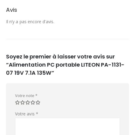
Avis
Il n’y a pas encore d’avis.
Soyez le premier à laisser votre avis sur
“Alimentation PC portable LITEON PA-1131-
07 19V 7.1A 135W”
Votre note
*
Votre avis
*