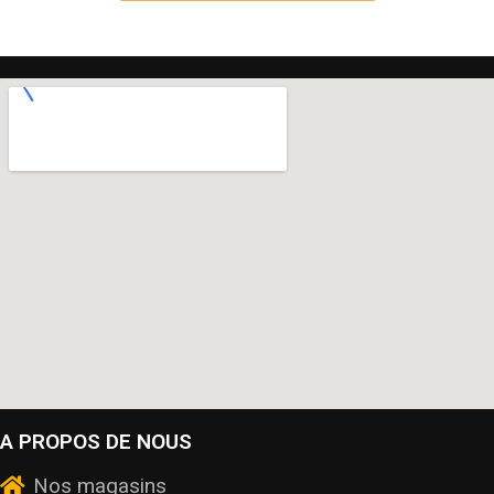
A PROPOS DE NOUS
Nos magasins