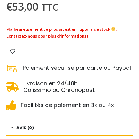
€
53,00
TTC
Malheureusement ce produit est en rupture de stock
.
Contactez-nous pour plus d'informations !
Paiement sécurisé par carte ou Paypal
Livraison en 24/48h
Colissimo ou Chronopost
Facilités de paiement en 3x ou 4x
AVIS (0)