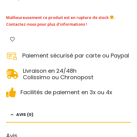
Malheureusement ce produit est en rupture de stock
.
Contactez-nous pour plus d'informations !
Paiement sécurisé par carte ou Paypal
Livraison en 24/48h
Colissimo ou Chronopost
Facilités de paiement en 3x ou 4x
AVIS (0)
Avis