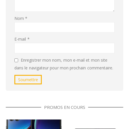
Nom
*
E-mail
*
Enregistrer mon nom, mon e-mail et mon site
dans le navigateur pour mon prochain commentaire.
PROMOS EN COURS