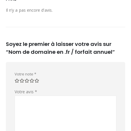
Il n’y a pas encore d’avis.
Soyez le premier à laisser votre avis sur
“Nom de domaine en .fr / forfait annuel”
Votre note
*
Votre avis
*