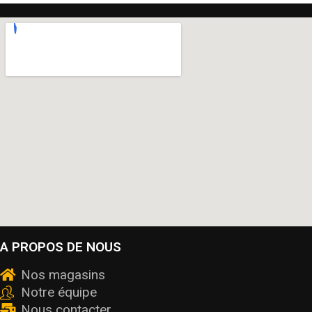
A PROPOS DE NOUS
Nos magasins
Notre équipe
Nous contacter