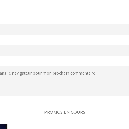
ans le navigateur pour mon prochain commentaire.
PROMOS EN COURS