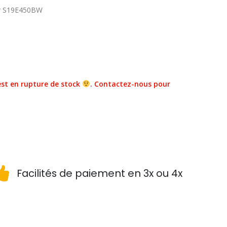
r S19E450BW
st en rupture de stock
. Contactez-nous pour
Facilités de paiement en 3x ou 4x