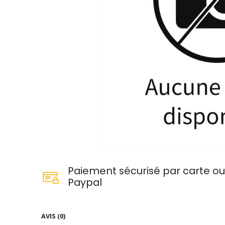
Paiement sécurisé par carte o
Paypal
AVIS (0)