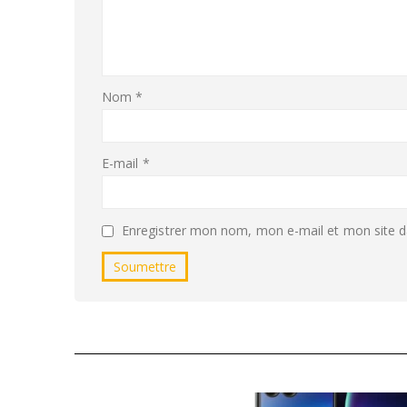
Nom
*
E-mail
*
Enregistrer mon nom, mon e-mail et mon site d