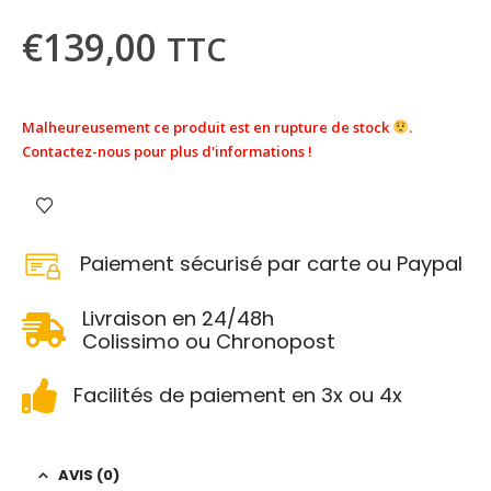
€
139,00
TTC
Malheureusement ce produit est en rupture de stock
.
Contactez-nous pour plus d'informations !
Paiement sécurisé par carte ou Paypal
Livraison en 24/48h
Colissimo ou Chronopost
Facilités de paiement en 3x ou 4x
AVIS (0)