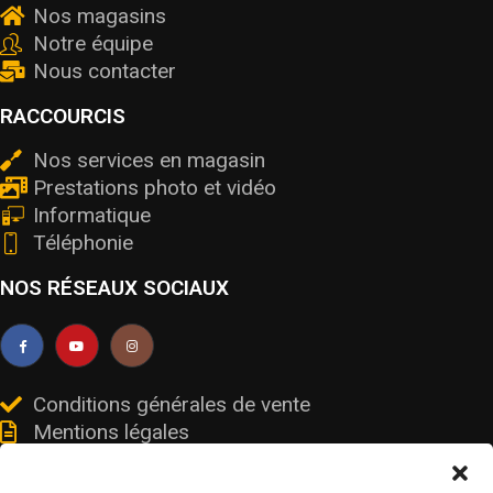
Nos magasins
Notre équipe
Nous contacter
RACCOURCIS
Nos services en magasin
Prestations photo et vidéo
Informatique
Téléphonie
NOS RÉSEAUX SOCIAUX
Conditions générales de vente
Mentions légales
Livraisons et retours
Données personnelles et cookies