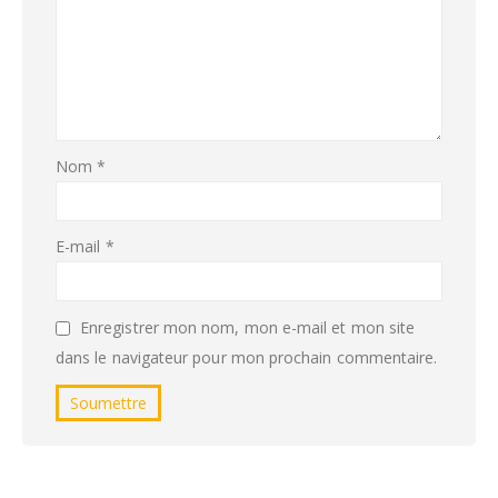
Nom
*
E-mail
*
Enregistrer mon nom, mon e-mail et mon site
dans le navigateur pour mon prochain commentaire.