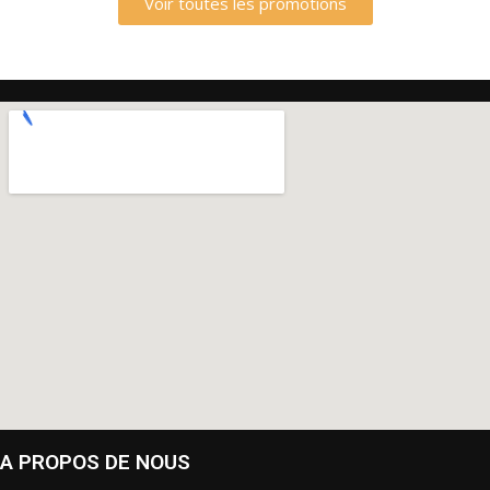
Voir toutes les promotions
A PROPOS DE NOUS