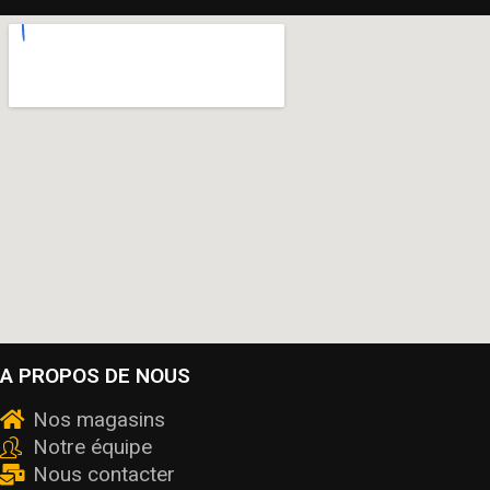
A PROPOS DE NOUS
Nos magasins
Notre équipe
Nous contacter