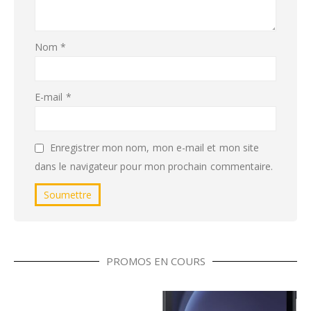
Nom
*
E-mail
*
Enregistrer mon nom, mon e-mail et mon site
dans le navigateur pour mon prochain commentaire.
PROMOS EN COURS