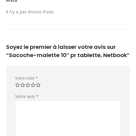
Il n’y a pas encore d’avis.
Soyez le premier à laisser votre avis sur
“Sacoche-malette 10″ pr tablette, Netbook”
Votre note
*
Votre avis
*