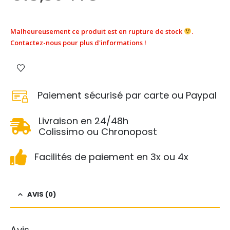
Malheureusement ce produit est en rupture de stock
.
Contactez-nous pour plus d'informations !
Paiement sécurisé par carte ou Paypal
Livraison en 24/48h
Colissimo ou Chronopost
Facilités de paiement en 3x ou 4x
AVIS (0)
Avis