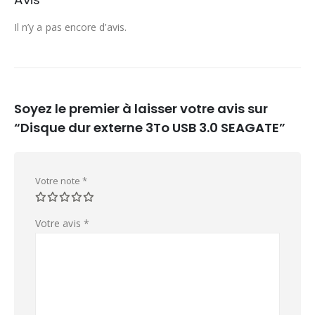
Il n’y a pas encore d’avis.
Soyez le premier à laisser votre avis sur
“Disque dur externe 3To USB 3.0 SEAGATE”
Votre note
*
Votre avis
*