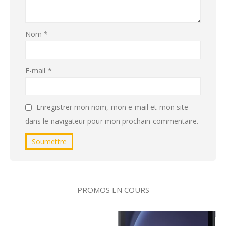
Nom
*
E-mail
*
Enregistrer mon nom, mon e-mail et mon site
dans le navigateur pour mon prochain commentaire.
PROMOS EN COURS