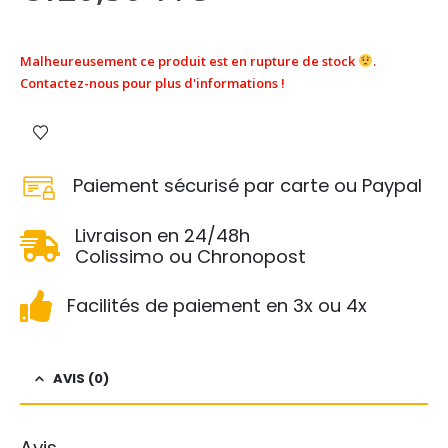
Malheureusement ce produit est en rupture de stock
.
Contactez-nous pour plus d'informations !
Paiement sécurisé par carte ou Paypal
Livraison en 24/48h
Colissimo ou Chronopost
Facilités de paiement en 3x ou 4x
AVIS (0)
Avis